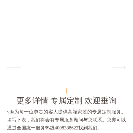
更多详情 专属定制 欢迎垂询
vifa为每一位尊贵的客人提供高端家装的专属定制服务。
填写下表，我们将会有专属服务顾问与您联系。您亦可以
通过全国统一服务热线4008388622找到我们。