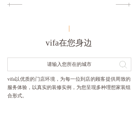
vifa在您身边
vifa以优质的门店环境，为每一位到店的顾客提供周致的
服务体验，以真实的装修实例，为您呈现多种理想家装组
合形式。