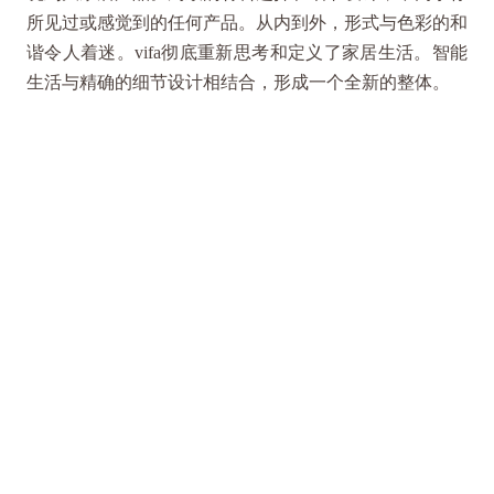
所见过或感觉到的任何产品。从内到外，形式与色彩的和
谐令人着迷。vifa彻底重新思考和定义了家居生活。智能
生活与精确的细节设计相结合，形成一个全新的整体。