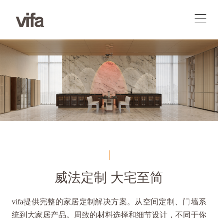
威法定制 大宅至简
vifa提供完整的家居定制解决方案。从空间定制、门墙系
统到大家居产品。周致的材料选择和细节设计，不同于你